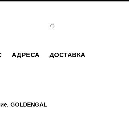
С
АДРЕСА
ДОСТАВКА
ние. GOLDENGAL