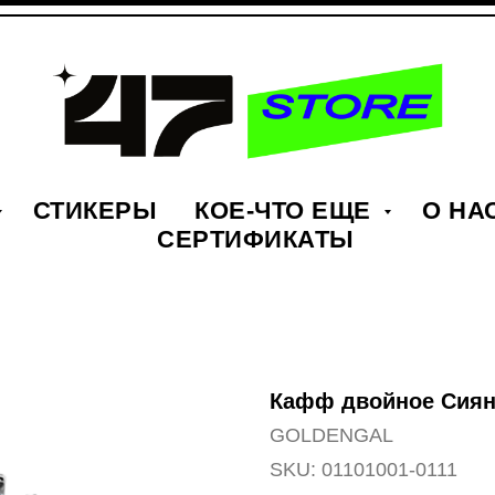
СТИКЕРЫ
КОЕ-ЧТО ЕЩЕ
О НА
СЕРТИФИКАТЫ
Кафф двойное Сия
GOLDENGAL
SKU:
01101001-0111