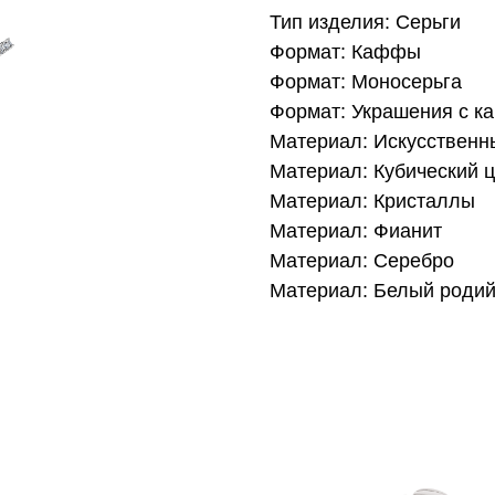
Тип изделия: Серьги
Формат: Каффы
Формат: Моносерьга
Формат: Украшения с к
Материал: Искусственн
Материал: Кубический 
Материал: Кристаллы
Материал: Фианит
Материал: Серебро
Материал: Белый роди