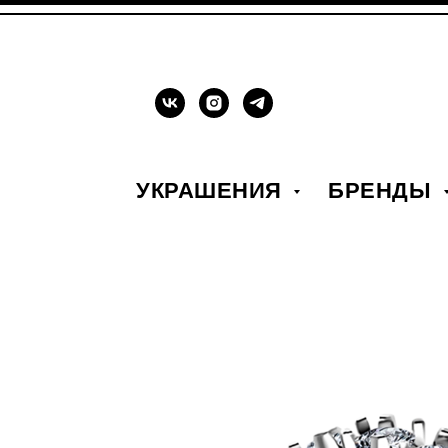
УКРАШЕНИЯ
БРЕНДЫ