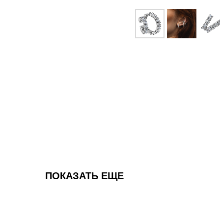
ПОКАЗАТЬ ЕЩЕ