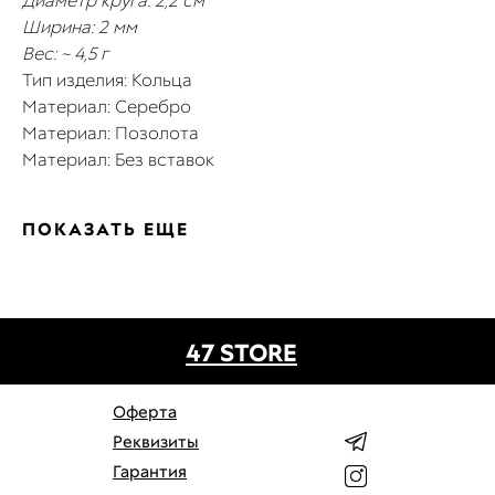
Диаметр круга: 2,2 см
Ширина: 2 мм
Вес: ~ 4,5 г
Тип изделия: Кольца
Материал: Серебро
Материал: Позолота
Материал: Без вставок
ПОКАЗАТЬ ЕЩЕ
47 STORE
Оферта
Реквизиты
Гарантия