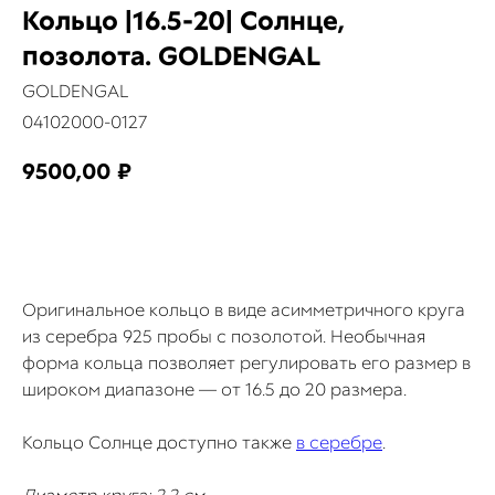
Кольцо |16.5-20| Солнце,
позолота. GOLDENGAL
GOLDENGAL
04102000-0127
9500,00
₽
КУПИТЬ
Оригинальное кольцо в виде асимметричного круга
из серебра 925 пробы с позолотой. Необычная
форма кольца позволяет регулировать его размер в
широком диапазоне — от 16.5 до 20 размера.
Кольцо Солнце доступно также
в серебре
.