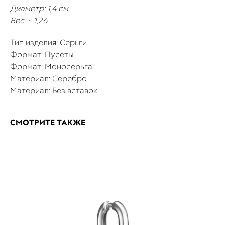
Диаметр: 1,4 см
Вес: ~ 1,26
Тип изделия: Серьги
Формат: Пусеты
Формат: Моносерьга
Материал: Серебро
Материал: Без вставок
СМОТРИТЕ ТАКЖЕ