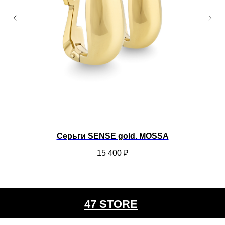
Серьги SENSE gold. MOSSA
15 400
₽
47 STORE