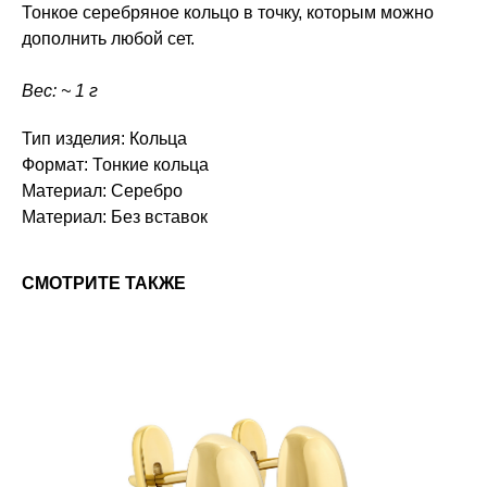
Тонкое серебряное кольцо в точку, которым можно
дополнить любой сет.
Вес: ~ 1 г
Тип изделия: Кольца
Формат: Тонкие кольца
Материал: Серебро
Материал: Без вставок
СМОТРИТЕ ТАКЖЕ