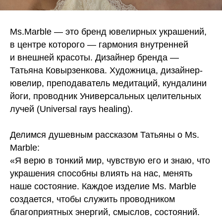
Ms.Marble — это бренд ювелирных украшений,
в центре которого — гармония внутренней
и внешней красоты. Дизайнер бренда —
Татьяна Ковырзенкова. Художница, дизайнер-
ювелир, преподаватель медитаций, кундалини
йоги, проводник Универсальных целительных
лучей (Universal rays healing).
Делимся душевным рассказом Татьяны о Ms.
Marble:
«Я верю в тонкий мир, чувствую его и знаю, что
украшения способны влиять на нас, менять
наше состояние. Каждое изделие Ms. Marble
создается, чтобы служить проводником
благоприятных энергий, смыслов, состояний.