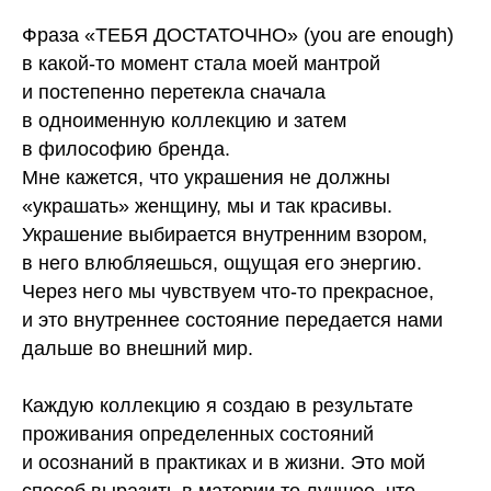
Фраза «ТЕБЯ ДОСТАТОЧНО» (you are enough)
в какой-то момент стала моей мантрой
и постепенно перетекла сначала
в одноименную коллекцию и затем
в философию бренда.
Мне кажется, что украшения не должны
«украшать» женщину, мы и так красивы.
Украшение выбирается внутренним взором,
в него влюбляешься, ощущая его энергию.
Через него мы чувствуем что-то прекрасное,
и это внутреннее состояние передается нами
дальше во внешний мир.
Каждую коллекцию я создаю в результате
проживания определенных состояний
и осознаний в практиках и в жизни. Это мой