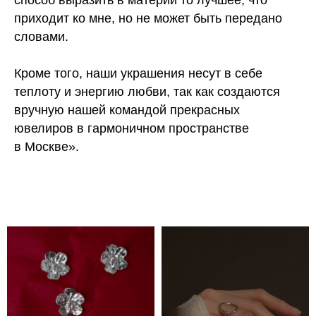
способ выразить в материи то лучшее, что
приходит ко мне, но не может быть передано
словами.
Кроме того, наши украшения несут в себе
теплоту и энергию любви, так как создаются
вручную нашей командой прекрасных
ювелиров в гармоничном пространстве
в Москве».