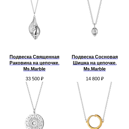
Подвеска Священная
Подвеска Сосновая
Раковина на цепочке.
Шишка на цепочке.
Ms.Marble
Ms.Marble
33 500
₽
14 800
₽