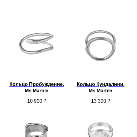
Кольцо Пробуждение.
Кольцо Кундалини.
Ms.Marble
Ms.Marble
10 900
₽
13 300
₽