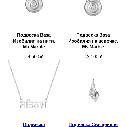
Подвеска Ваза
Подвеска Ваза
Изобилия на нити.
Изобилия на цепочке.
Ms.Marble
Ms.Marble
34 500
₽
42 100
₽
Подвеска
Подвеска Священная