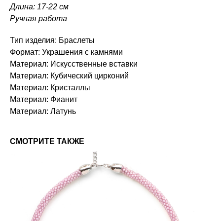
Длина: 17-22 см
Ручная работа
Тип изделия: Браслеты
Формат: Украшения с камнями
Материал: Искусственные вставки
Материал: Кубический цирконий
Материал: Кристаллы
Материал: Фианит
Материал: Латунь
СМОТРИТЕ ТАКЖЕ