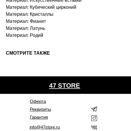
Материал: Искусственные вставки
Материал: Кубический цирконий
Материал: Кристаллы
Материал: Фианит
Материал: Латунь
Материал: Родий
СМОТРИТЕ ТАКЖЕ
47 STORE
Оферта
Реквизиты
Гарантия
info@47store.ru