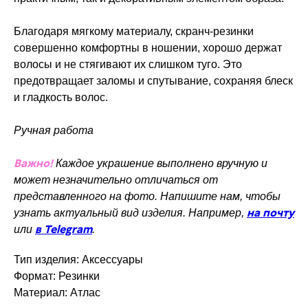
Благодаря мягкому материалу, скранч-резинки
совершенно комфортны в ношении, хорошо держат
волосы и не стягивают их слишком туго. Это
предотвращает заломы и спутывание, сохраняя блеск
и гладкость волос.
Ручная работа
Важно!
Каждое украшение выполнено вручную и
может незначительно отличаться от
представленного на фото. Напишите нам, чтобы
на почту
узнать актуальный вид изделия. Например,
в Telegram
или
.
Тип изделия: Аксессуары
Формат: Резинки
Материал: Атлас