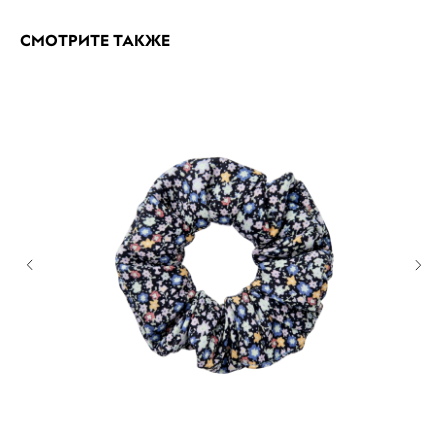
СМОТРИТЕ ТАКЖЕ