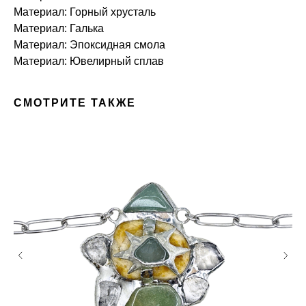
Материал: Горный хрусталь
Материал: Галька
Материал: Эпоксидная смола
Материал: Ювелирный сплав
СМОТРИТЕ ТАКЖЕ