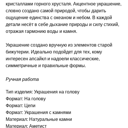
кристаллами горного хрусталя. Акцентное украшение,
словно создано самой природой, чтобы дарить
ощущение единства с океаном и небом. В каждой
детали несёт в себе дыхание природы и силу стихий,
отражая гармонию воды и камня.
Украшение создано вручную из элементов старой
бижутерии. Идеально подойдет для тех, кому
интересен апсайкл и надоели классические,
симметричные и правильные формы.
Ручная работа
Тип изделия: Украшения на голову
Формат: На голову
Формат: Цепи
Формат: Украшения с камнями
Материал: Натуральные камни
Материал: Аметист