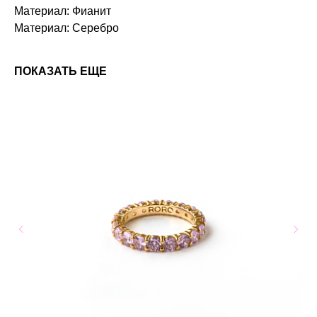
Материал: Фианит
Материал: Серебро
ПОКАЗАТЬ ЕЩЕ