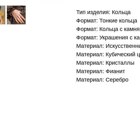
Тип изделия: Кольца
Формат: Тонкие кольца
Формат: Кольца с камн
Формат: Украшения с к
Материал: Искусственн
Материал: Кубический 
Материал: Кристаллы
Материал: Фианит
Материал: Серебро