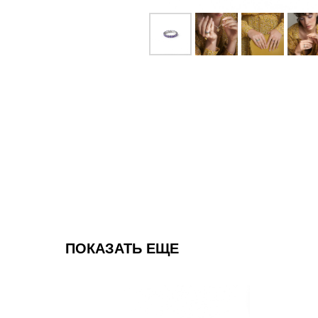
ПОКАЗАТЬ ЕЩЕ