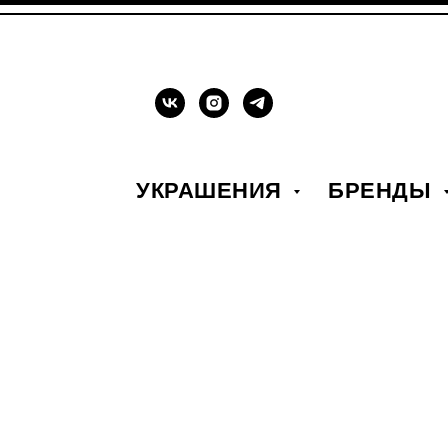
УКРАШЕНИЯ
БРЕНДЫ