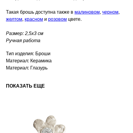
Такая брошь доступна также в
малиновом
,
черном
,
желтом
,
красном
и
розовом
цвете.
Размер: 2,5х3 см
Ручная работа
Тип изделия: Броши
Материал: Керамика
Материал: Глазурь
ПОКАЗАТЬ ЕЩЕ