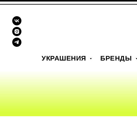
УКРАШЕНИЯ
БРЕНДЫ