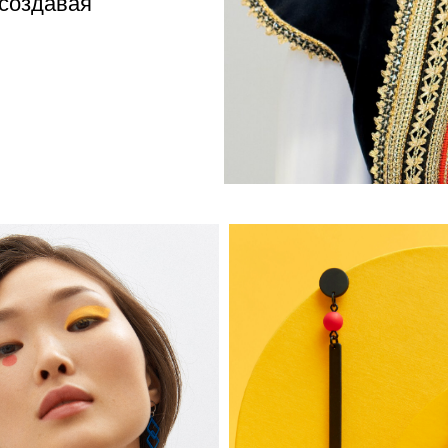
 создавая