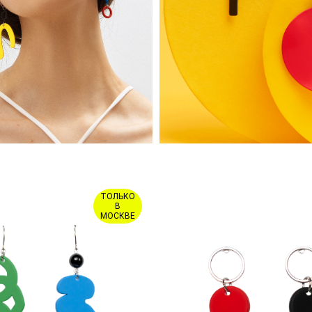
ТОЛЬКО
В
МОСКВЕ