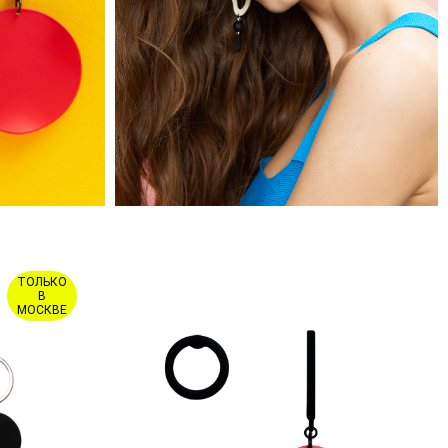
ТОЛЬКО
В
МОСКВЕ