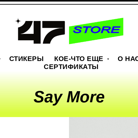
СТИКЕРЫ
КОЕ-ЧТО ЕЩЕ
О НА
СЕРТИФИКАТЫ
Say More