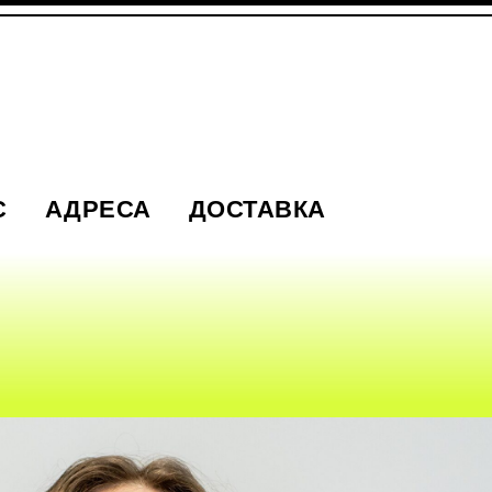
С
АДРЕСА
ДОСТАВКА