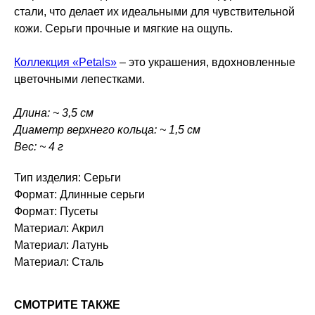
стали, что делает их идеальными для чувствительной
кожи. Серьги прочные и мягкие на ощупь.
Коллекция «Petals»
– это украшения, вдохновленные
цветочными лепестками.
Длина: ~ 3,5 см
Диаметр верхнего кольца: ~ 1,5 см
Вес: ~ 4 г
Тип изделия: Серьги
Формат: Длинные серьги
Формат: Пусеты
Материал: Акрил
Материал: Латунь
Материал: Сталь
СМОТРИТЕ ТАКЖЕ