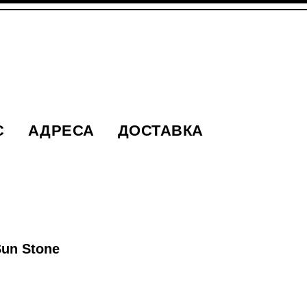
С
АДРЕСА
ДОСТАВКА
un Stone