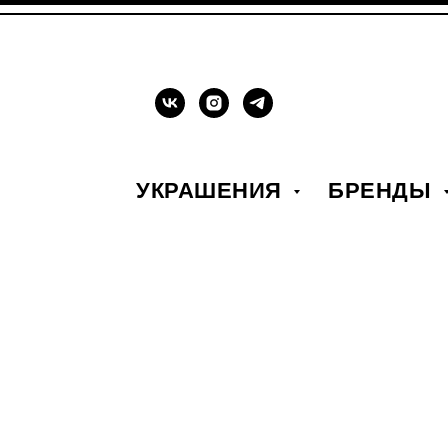
УКРАШЕНИЯ
БРЕНДЫ