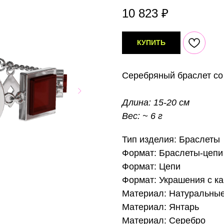
10 823
₽
КУПИТЬ
Серебряный браслет со 
Длина: 15-20 см
Вес: ~ 6 г
Тип изделия: Браслеты
Формат: Браслеты-цепи
Формат: Цепи
Формат: Украшения с к
Материал: Натуральные
Материал: Янтарь
Материал: Серебро