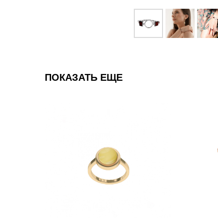
ПОКАЗАТЬ ЕЩЕ