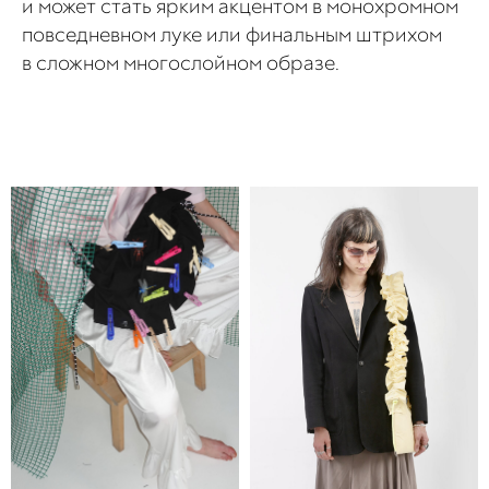
и может стать ярким акцентом в монохромном
повседневном луке или финальным штрихом
в сложном многослойном образе.