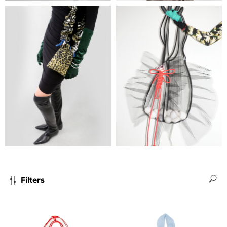
Filters