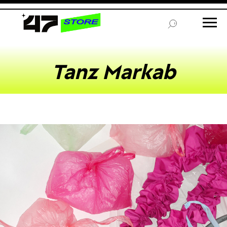
Tanz Markab