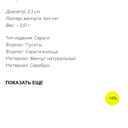
Диаметр: 3,3 см
Размер жемчуга: 4х4 мм
Вес: ~ 3,51 г
Тип изделия: Серьги
Формат: Пусеты
Формат: Серьги-кольца
Материал: Жемчуг натуральный
Материал: Серебро
ПОКАЗАТЬ ЕЩЕ
−15%