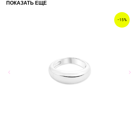
ПОКАЗАТЬ ЕЩЕ
−15%