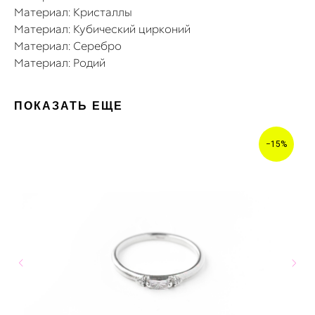
Материал: Кристаллы
Материал: Кубический цирконий
Материал: Серебро
Материал: Родий
ПОКАЗАТЬ ЕЩЕ
−15%