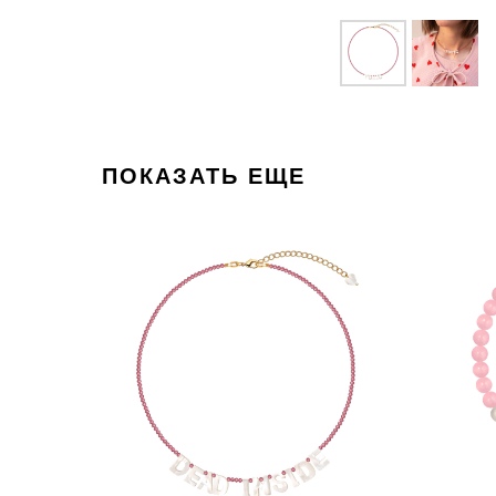
ПОКАЗАТЬ ЕЩЕ