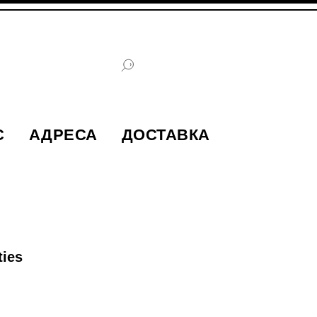
С
АДРЕСА
ДОСТАВКА
ties