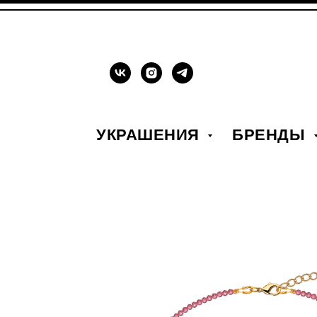
УКРАШЕНИЯ
БРЕНДЫ