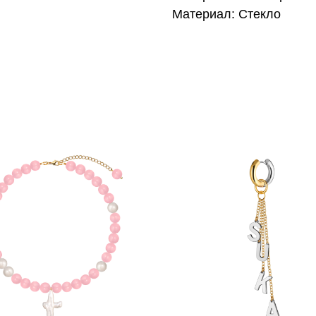
Материал: Стекло