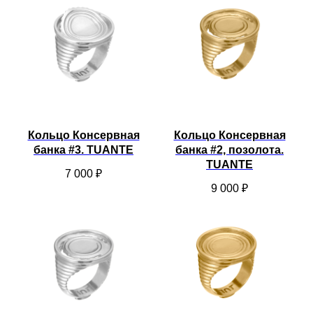
Кольцо Консервная
Кольцо Консервная
банка #3. TUANTE
банка #2, позолота.
TUANTE
7 000
₽
9 000
₽