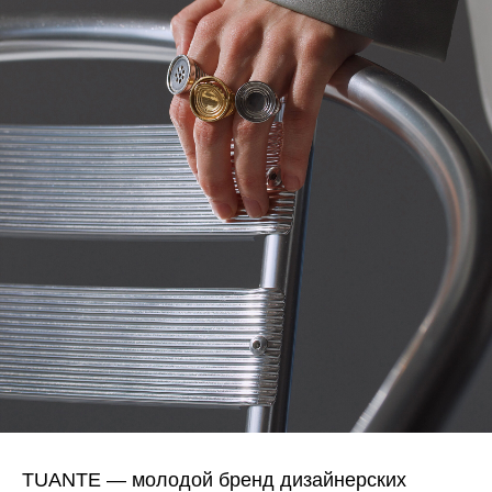
TUANTE — молодой бренд дизайнерских