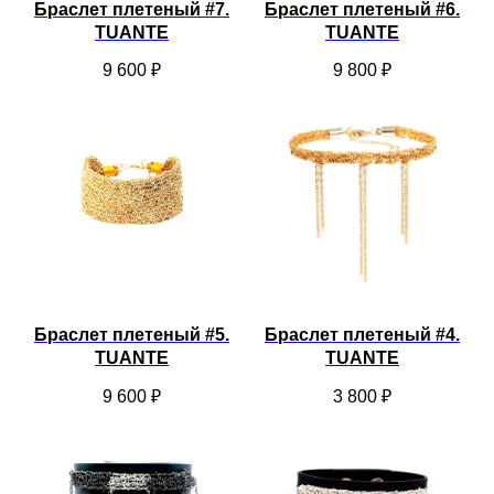
Браслет плетеный #7.
Браслет плетеный #6.
TUANTE
TUANTE
9 600
₽
9 800
₽
Браслет плетеный #5.
Браслет плетеный #4.
TUANTE
TUANTE
9 600
₽
3 800
₽