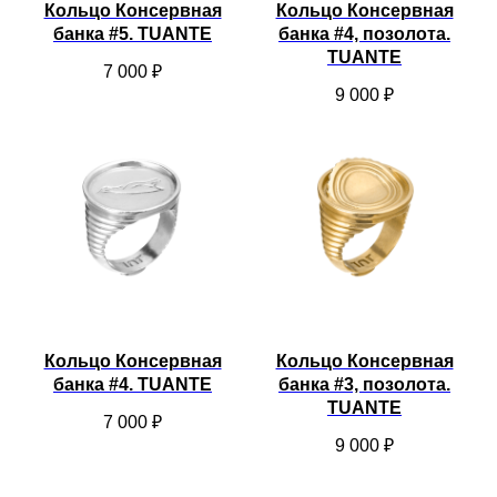
Кольцо Консервная
Кольцо Консервная
банка #5. TUANTE
банка #4, позолота.
TUANTE
7 000
₽
9 000
₽
Кольцо Консервная
Кольцо Консервная
банка #4. TUANTE
банка #3, позолота.
TUANTE
7 000
₽
9 000
₽