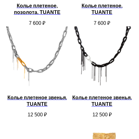
Колье плетеное,
Колье плетеное.
позолота. TUANTE
TUANTE
7 600
₽
7 600
₽
Колье плетеное звенья.
Колье плетеное звенья.
TUANTE
TUANTE
12 500
₽
12 500
₽