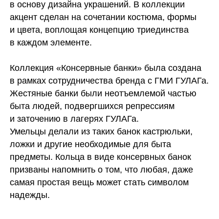
в основу дизайна украшений. В коллекции
акцент сделан на сочетании костюма, формы
и цвета, воплощая концепцию триединства
в каждом элементе.
Коллекция «Консервные банки» была создана
в рамках сотрудничества бренда с ГМИ ГУЛАГа.
Жестяные банки были неотъемлемой частью
быта людей, подвергшихся репрессиям
и заточению в лагерях ГУЛАГа.
Умельцы делали из таких банок кастрюльки,
ложки и другие необходимые для быта
предметы. Кольца в виде консервных банок
призваны напомнить о том, что любая, даже
самая простая вещь может стать символом
надежды.