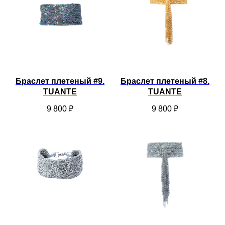
Браслет плетеный #9.
Браслет плетеный #8.
TUANTE
TUANTE
9 800
₽
9 800
₽