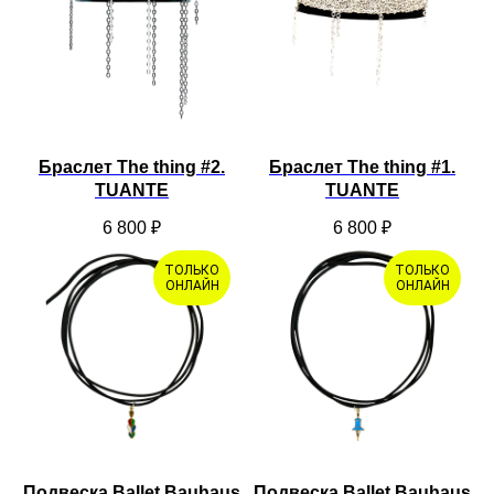
Браслет The thing #2.
Браслет The thing #1.
TUANTE
TUANTE
6 800
₽
6 800
₽
ТОЛЬКО
ТОЛЬКО
ОНЛАЙН
ОНЛАЙН
Подвеска Ballet Bauhaus
Подвеска Ballet Bauhaus