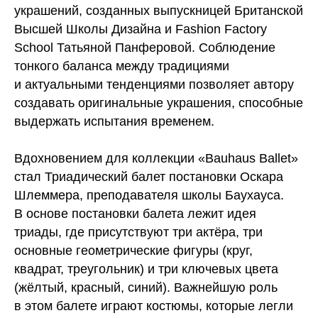
украшений, созданных выпускницей Британской
Высшей Школы Дизайна и Fashion Factory
School Татьяной Панферовой. Соблюдение
тонкого баланса между традициями
и актуальными тенденциями позволяет автору
создавать оригинальные украшения, способные
выдержать испытания временем.
Вдохновением для коллекции «Bauhaus Ballet»
стал Триадический балет постановки Оскара
Шлеммера, преподавателя школы Баухауса.
В основе постановки балета лежит идея
триады, где присутствуют три актёра, три
основные геометрические фигуры (круг,
квадрат, треугольник) и три ключевых цвета
(жёлтый, красный, синий). Важнейшую роль
в этом балете играют костюмы, которые легли