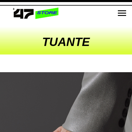
TUANTE