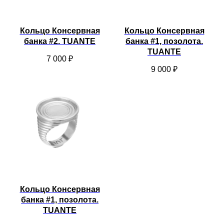
Кольцо Консервная
Кольцо Консервная
банка #2. TUANTE
банка #1, позолота.
TUANTE
7 000
₽
9 000
₽
Кольцо Консервная
банка #1, позолота.
TUANTE