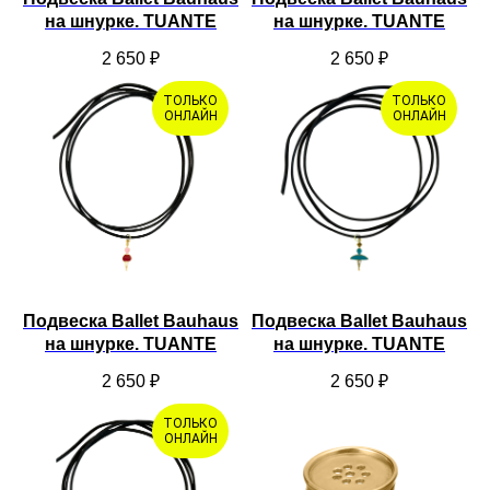
на шнурке. TUANTE
на шнурке. TUANTE
2 650
₽
2 650
₽
ТОЛЬКО
ТОЛЬКО
ОНЛАЙН
ОНЛАЙН
Подвеска Ballet Bauhaus
Подвеска Ballet Bauhaus
на шнурке. TUANTE
на шнурке. TUANTE
2 650
₽
2 650
₽
ТОЛЬКО
ОНЛАЙН