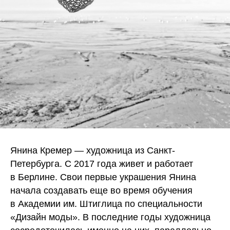
Янина Кремер — художница из Санкт-
Петербурга. С 2017 года живет и работает
в Берлине. Свои первые украшения Янина
начала создавать еще во время обучения
в Академии им. Штиглица по специальности
«Дизайн моды». В последние годы художница