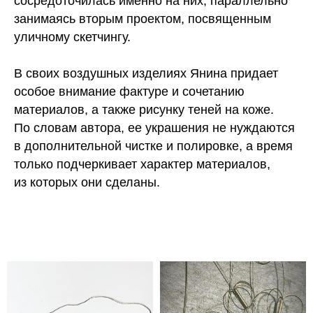
сосредоточилась именно на них, параллельно
занимаясь вторым проектом, посвященным
уличному скетчингу.
В своих воздушных изделиях Янина придает
особое внимание фактуре и сочетанию
материалов, а также рисунку теней на коже.
По словам автора, ее украшения не нуждаются
в дополнительной чистке и полировке, а время
только подчеркивает характер материалов,
из которых они сделаны.