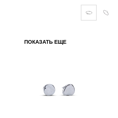
ПОКАЗАТЬ ЕЩЕ