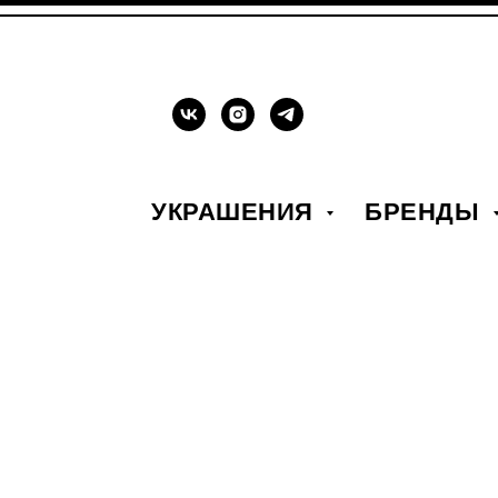
УКРАШЕНИЯ
БРЕНДЫ