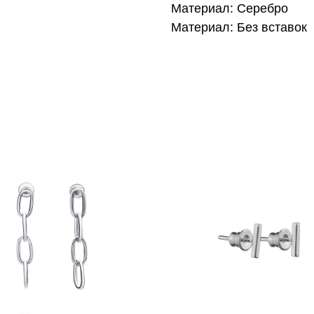
Материал: Серебро
Материал: Без вставок