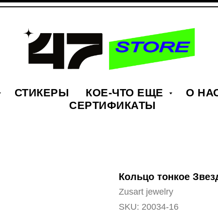
СТИКЕРЫ
КОЕ-ЧТО ЕЩЕ
О НА
СЕРТИФИКАТЫ
Кольцо тонкое Звезд
Zusart jewelry
SKU:
20034-16