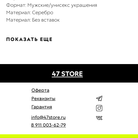
Формат: Мужские/унисекс украшения
Материал: Серебро
Материал: Без вставок
ПОКАЗАТЬ ЕЩЕ
47 STORE
Оферта
Реквизиты
Гарантия
info@47store.ru
8 911 003-62-79