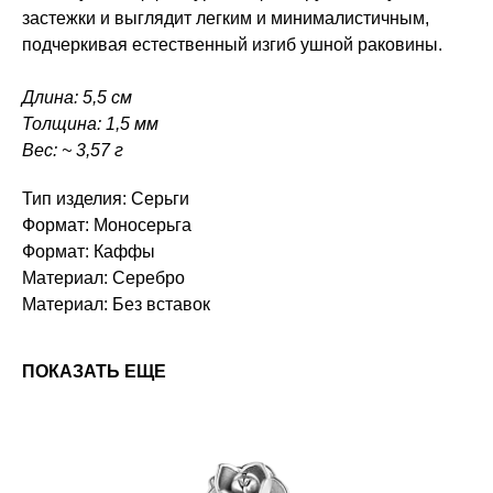
застежки и выглядит легким и минималистичным,
подчеркивая естественный изгиб ушной раковины.
Длина: 5,5 см
Толщина: 1,5 мм
Вес: ~ 3,57 г
Тип изделия: Серьги
Формат: Моносерьга
Формат: Каффы
Материал: Серебро
Материал: Без вставок
ПОКАЗАТЬ ЕЩЕ